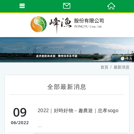
首頁
最新消息
全部最新消息
09
2022｜好時好物－趣農遊｜忠孝sogo
06
2022
【Sogo好食好物大集合】加入官方line@