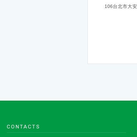
106台北市大
CONTACTS