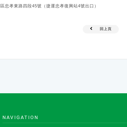
安區忠孝東路四段45號（捷運忠孝復興站4號出口）
回上頁
NAVIGATION