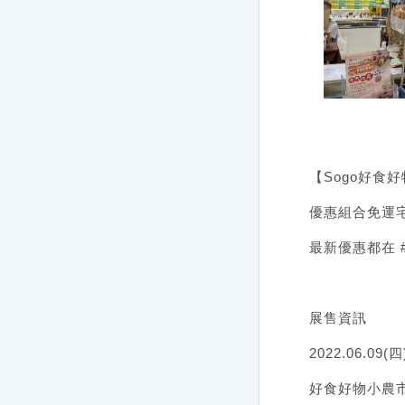
【Sogo好食好
優惠組合免運
最新優惠都在 
展售資訊
2022.06.09(四
好食好物小農市