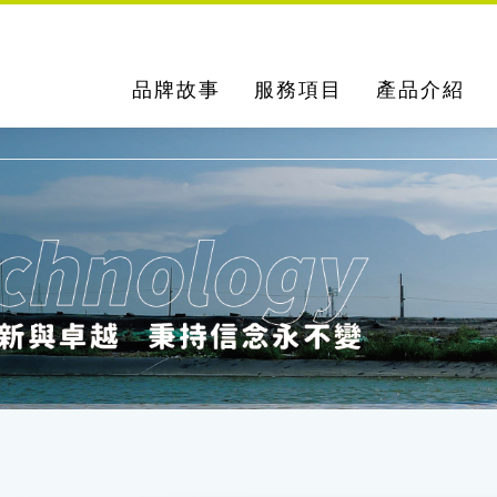
品牌故事
服務項目
產品介紹