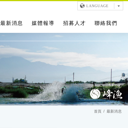
LANGUAGE
最新消息
媒體報導
招募人才
聯絡我們
首頁
最新消息