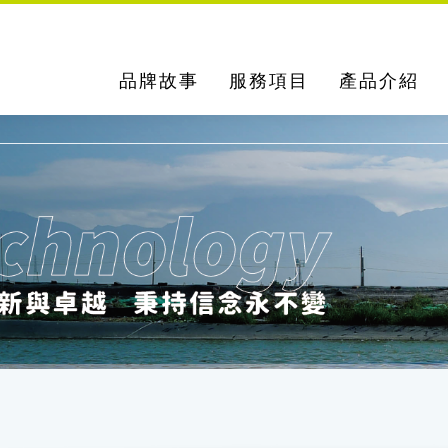
品牌故事
服務項目
產品介紹