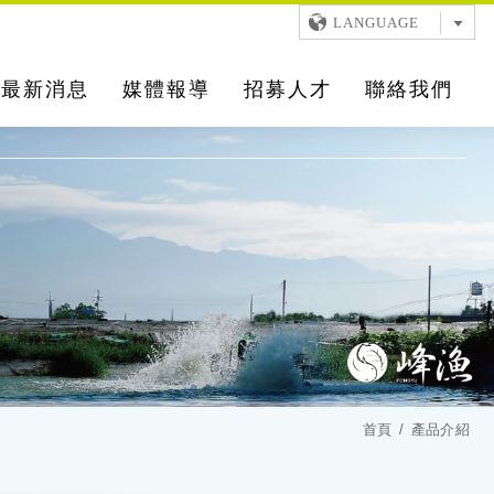
LANGUAGE
最新消息
媒體報導
招募人才
聯絡我們
首頁
產品介紹