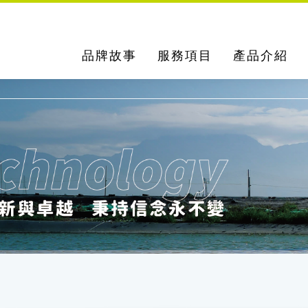
品牌故事
服務項目
產品介紹