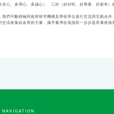
多安心、多用心、多誠心）、三好（好好吃、好專業、好新奇）
，我們不斷積極與政府研究機構及學術單位進行交流與互動合作
的交流來集結各界的力量，攜手臺灣在地漁民一步步提昇養殖漁
NAVIGATION