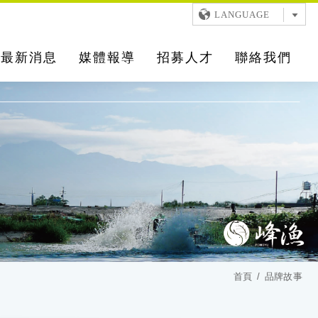
LANGUAGE
最新消息
媒體報導
招募人才
聯絡我們
首頁
品牌故事