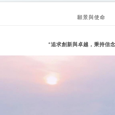
願景與使命
“追求創新與卓越，秉持信念