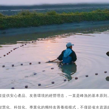
並提供安心產品、友善環境的經營理念，一直是峰漁的基本原則
智慧化、科技化、專業化的獨特友善養殖模式，不僅節省水資源