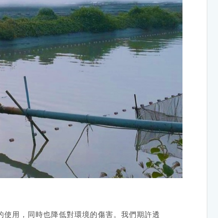
。
的使用，同時也降低對環境的傷害。我們期許透