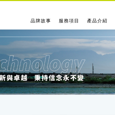
品牌故事
服務項目
產品介紹