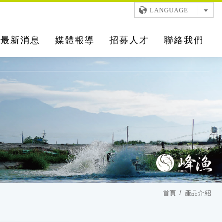
LANGUAGE
最新消息
媒體報導
招募人才
聯絡我們
首頁
產品介紹