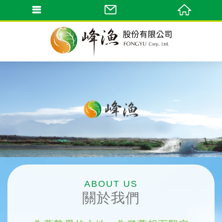
ABOUT US
關於我們