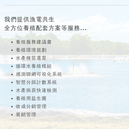
我們提供漁電共生
全方位養殖配套方案等服務...
養殖服務建議書
養殖環境規劃
水產種苗選育
循環水養殖模組
感測聯網可視化系統
智慧分篩計數系統
水產病原快速檢測
養殖用益生菌
收成分銷管理
展銷管理