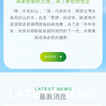
為著摯愛的土地，為了夢想而堅定
「峰」代表好山，「漁」代表好水，期望台灣永
遠有好山好水，也是「豐腴」的諧音。隨著海洋
資源因過度捕撈面臨枯竭危機，為了使「年年有
魚」的美好期盼能延續到我們的下一代，水產養
殖成為必然的趨勢。
MORE
about
LATEST NEWS
最新消息