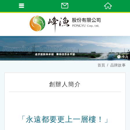
首頁
品牌故事
創辦人簡介
「永遠都要更上一層樓！」