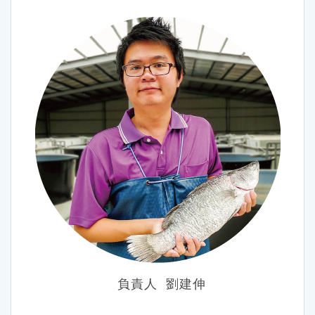
負責人 劉建伸