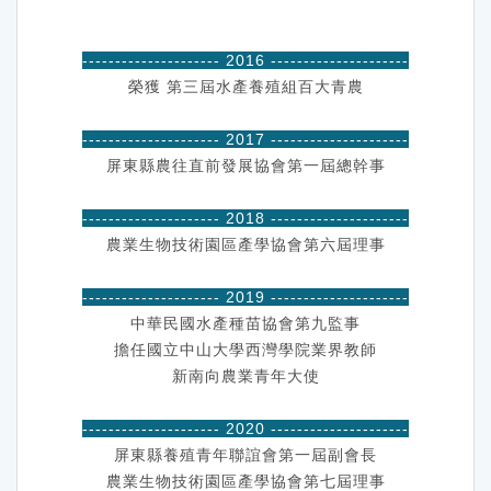
---------------------
2016 ---------------------
榮獲 第三屆水產養殖組百大青農
---------------------
2017 ---------------------
屏東縣農往直前發展協會第一屆總幹事
---------------------
2018 ---------------------
農業生物技術園區產學協會第六屆理事
---------------------
2019 ---------------------
中華民國水產種苗協會第九監事
擔任國立中山大學西灣學院業界教師
新南向農業青年大使
---------------------
2020 ---------------------
屏東縣養殖青年聯誼會第一屆副會長
農業生物技術園區產學協會第七屆理事