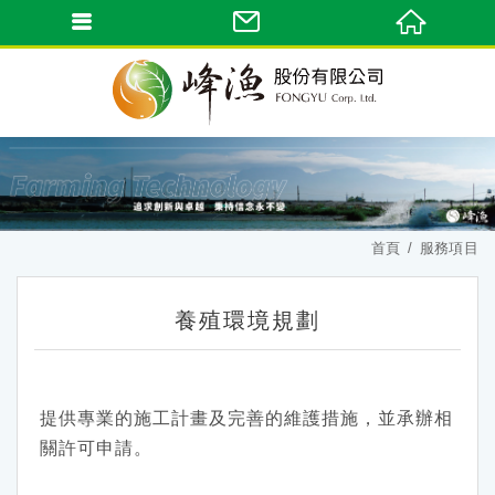
首頁
服務項目
養殖環境規劃
提供專業的施工計畫及完善的維護措施，並承辦相
關許可申請。