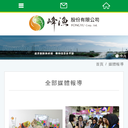
首頁
媒體報導
全部媒體報導