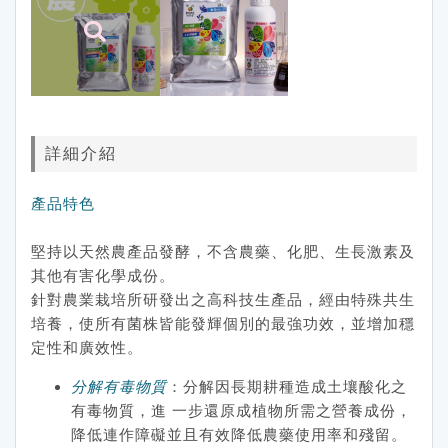
詳細介紹
產品特色
堅持以天然農產品發酵，不含農藥、化肥、生長激素及
其他有害化學成份。
針對農業栽培所研發出之高科技生產品，經由特殊共生
培養，使所有菌株皆能發輝個別的最強功效，並增加穩
定性和廣效性。
分解有毒物質
：分解因長期耕種造成土壤酸化之
有毒物質，進 一步還原成植物所需之營養成份，
降低連作障礙並且有效降低農藥使用率和殘留。