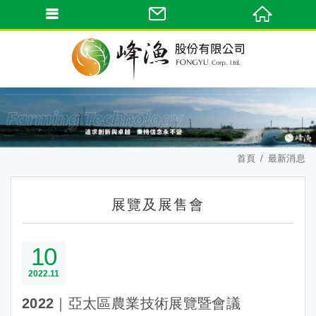
首頁
最新消息
展覽及展售會
10
2022
11
2022｜亞太區農業技術展覽暨會議