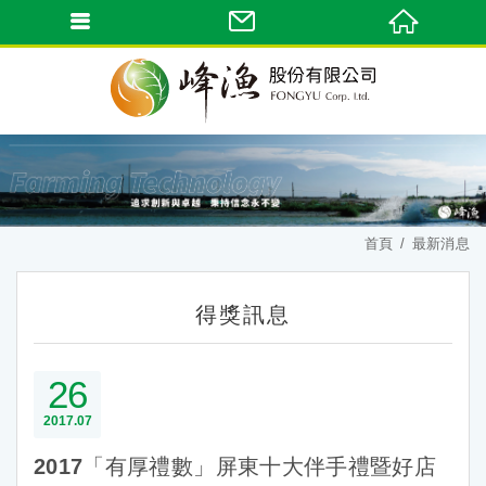
首頁
最新消息
得獎訊息
26
2017
07
2017「有厚禮數」屏東十大伴手禮暨好店