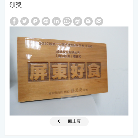
頒獎
回上頁