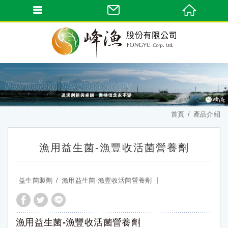
首頁
產品介紹
漁用益生菌-漁豐收活菌營養劑
益生菌製劑
漁用益生菌-漁豐收活菌營養劑
漁用益生菌-漁豐收活菌營養劑